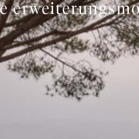
e erweiterungsm