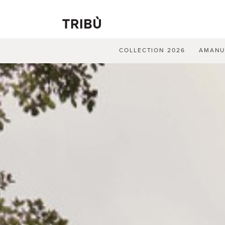
COLLECTION 2026
AMAN