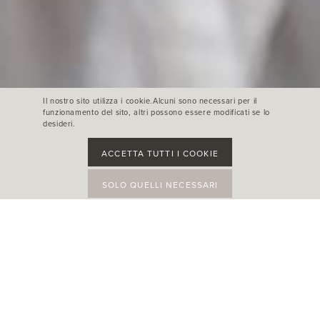
Il nostro sito utilizza i cookie.Alcuni sono necessari per il
funzionamento del sito, altri possono essere modificati se lo
desideri.
ACCETTA TUTTI I COOKIE
SOLO QUELLI NECESSARI