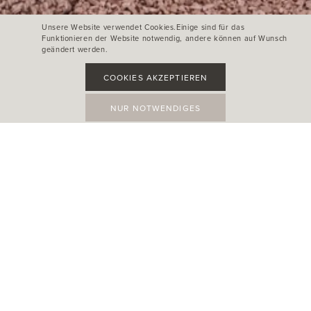
Unsere Website verwendet Cookies.Einige sind für das
Funktionieren der Website notwendig, andere können auf Wunsch
geändert werden.
COOKIES AKZEPTIEREN
NUR NOTWENDIGES