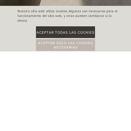
Nuestro sitio web utiliza cookies.Algunas son necesarias para el
funcionamiento del sitio web, y otras pueden cambiarse si lo
desea.
ACEPTAR TODAS LAS COOKIES
ACEPTAR SOLO LAS COOKIES
NECESARIAS