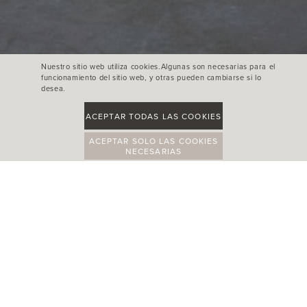
Nuestro sitio web utiliza cookies.Algunas son necesarias para el
funcionamiento del sitio web, y otras pueden cambiarse si lo
desea.
ACEPTAR TODAS LAS COOKIES
ACEPTAR SOLO LAS COOKIES
NECESARIAS