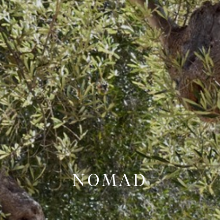
NOMAD