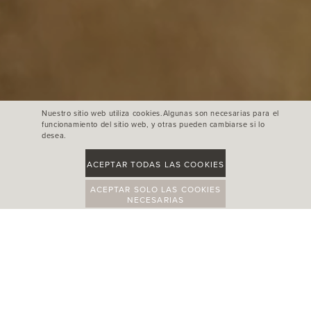
Nuestro sitio web utiliza cookies.Algunas son necesarias para el
funcionamiento del sitio web, y otras pueden cambiarse si lo
desea.
ACEPTAR TODAS LAS COOKIES
ACEPTAR SOLO LAS COOKIES
NECESARIAS