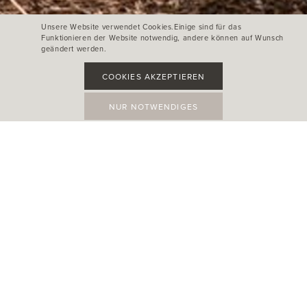
Unsere Website verwendet Cookies.Einige sind für das
Funktionieren der Website notwendig, andere können auf Wunsch
geändert werden.
COOKIES AKZEPTIEREN
NUR NOTWENDIGES