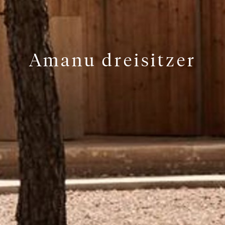
Amanu dreisitzer