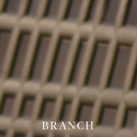
BRANCH