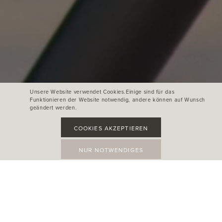
Unsere Website verwendet Cookies.Einige sind für das
Funktionieren der Website notwendig, andere können auf Wunsch
geändert werden.
COOKIES AKZEPTIEREN
NUR NOTWENDIGES