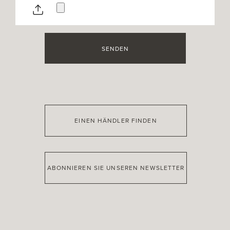
SENDEN
EINEN HÄNDLER FINDEN
ABONNIEREN SIE UNSEREN NEWSLETTER