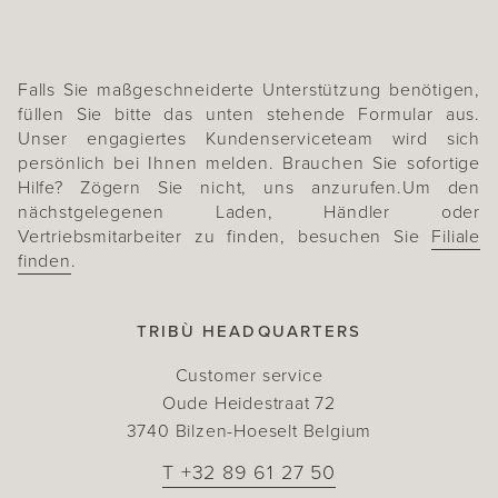
Falls Sie maßgeschneiderte Unterstützung benötigen,
füllen Sie bitte das unten stehende Formular aus.
Unser engagiertes Kundenserviceteam wird sich
persönlich bei Ihnen melden. Brauchen Sie sofortige
Hilfe? Zögern Sie nicht, uns anzurufen.Um den
nächstgelegenen Laden, Händler oder
Vertriebsmitarbeiter zu finden, besuchen Sie
Filiale
finden
.
TRIBÙ HEADQUARTERS
Customer service
Oude Heidestraat 72
3740 Bilzen-Hoeselt Belgium
T +32 89 61 27 50