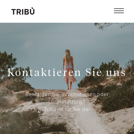
Kontaktieren Sie uns
Benötigen Sie Informationen oder
Unterstützung?
Tribù ist für Sie da!