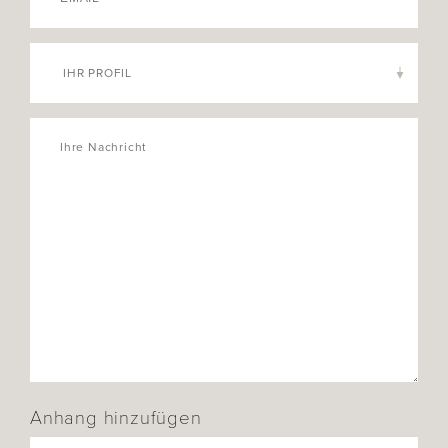
IHR PROFIL
Anhang hinzufügen