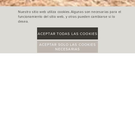
Nuestro sitio web utiliza cookies.Algunas son necesarias para el
funcionamiento del sitio web, y otras pueden cambiarse si lo
desea.
ACEPTAR TODAS LAS COOKIES
ACEPTAR SOLO LAS COOKIES
NECESARIAS