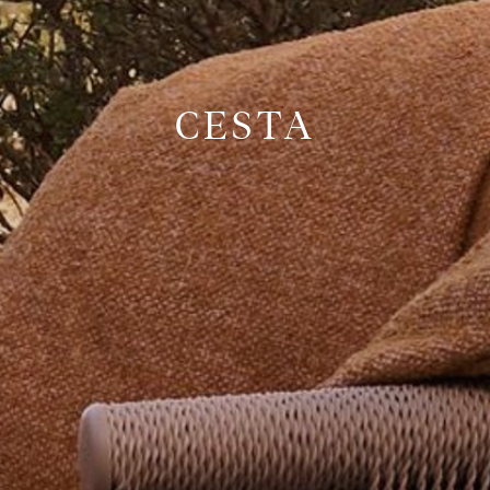
CESTA