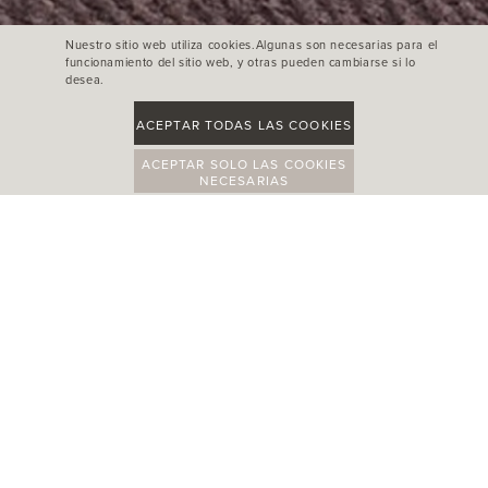
Nuestro sitio web utiliza cookies.Algunas son necesarias para el
funcionamiento del sitio web, y otras pueden cambiarse si lo
desea.
ACEPTAR TODAS LAS COOKIES
ACEPTAR SOLO LAS COOKIES
NECESARIAS