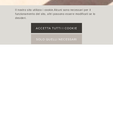
Il nostro sito utilizza i cookie.Alcuni sono necessari per il
funzionamento del sito, altri possono essere modificati se lo
desideri.
ACCETTA TUTTI I COOKIE
SOLO QUELLI NECESSARI