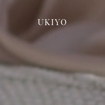
UKIYO