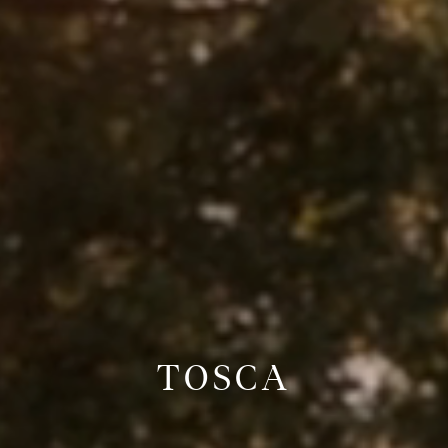
TOSCA