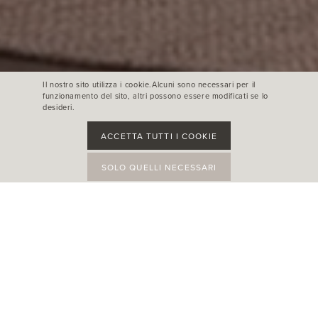
Il nostro sito utilizza i cookie.Alcuni sono necessari per il
funzionamento del sito, altri possono essere modificati se lo
desideri.
ACCETTA TUTTI I COOKIE
SOLO QUELLI NECESSARI