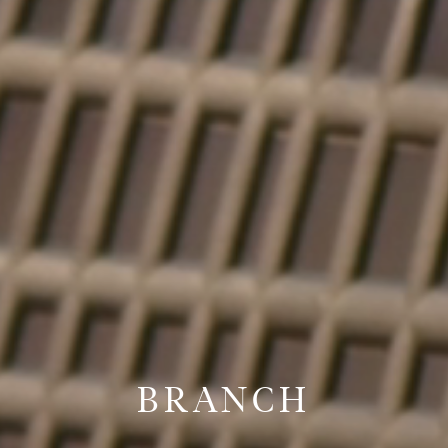
BRANCH