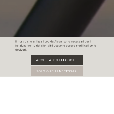
Il nostro sito utilizza i cookie.Alcuni sono necessari per il
funzionamento del sito, altri possono essere modificati se lo
desideri.
ACCETTA TUTTI I COOKIE
SOLO QUELLI NECESSARI