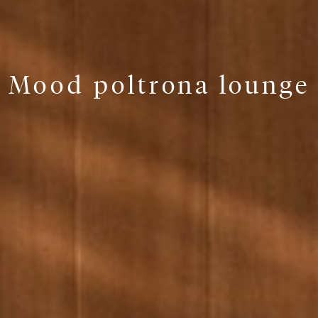
Mood poltrona lounge