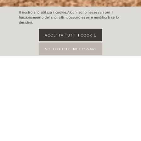
Il nostro sito utilizza i cookie.Alcuni sono necessari per il
funzionamento del sito, altri possono essere modificati se lo
desideri.
ACCETTA TUTTI I COOKIE
SOLO QUELLI NECESSARI