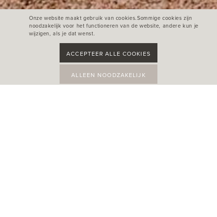
Onze website maakt gebruik van cookies.Sommige cookies zijn
noodzakelijk voor het functioneren van de website, andere kun je
wijzigen, als je dat wenst.
ACCEPTEER ALLE COOKIES
ALLEEN NOODZAKELIJK