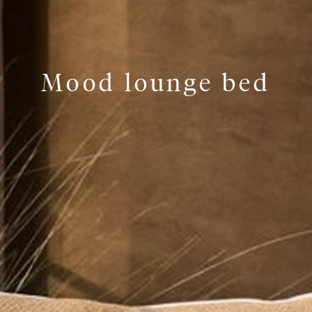
Mood lounge bed