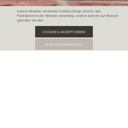
Unsere Website verwendet Cookies.Einige sind für das
Funktionieren der Website notwendig, andere können auf Wunsch
geändert werden.
COOKIES AKZEPTIEREN
NUR NOTWENDIGES