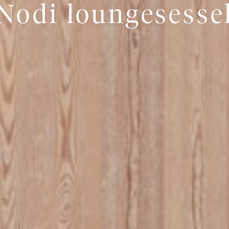
Nodi loungesesse