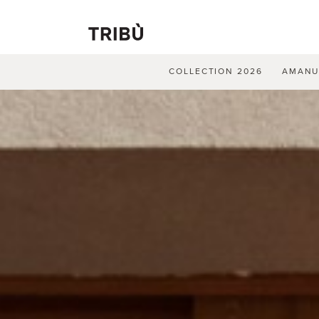
COLLECTION 2026
AMAN