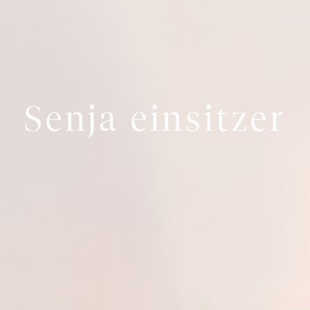
Senja einsitzer