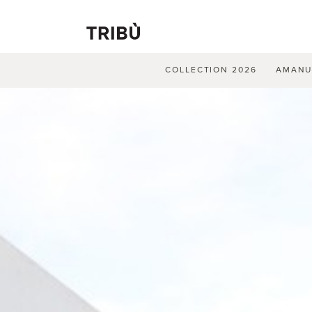
COLLECTION 2026
AMAN