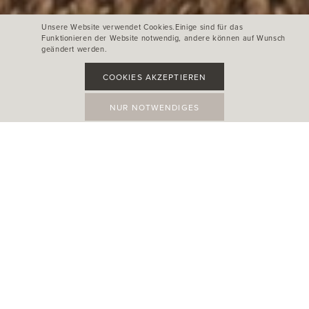
Unsere Website verwendet Cookies.Einige sind für das
Funktionieren der Website notwendig, andere können auf Wunsch
geändert werden.
COOKIES AKZEPTIEREN
NUR NOTWENDIGES