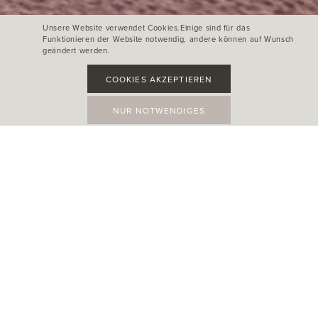
Unsere Website verwendet Cookies.Einige sind für das
Funktionieren der Website notwendig, andere können auf Wunsch
geändert werden.
COOKIES AKZEPTIEREN
NUR NOTWENDIGES