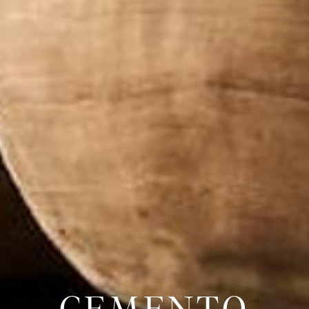
CEMENTO