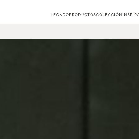
LEGADO
PRODUCTOS
COLECCIÓN
INSPIR