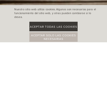
Nuestro sitio web utiliza cookies.Algunas son necesarias para el
funcionamiento del sitio web, y otras pueden cambiarse si lo
desea.
ACEPTAR TODAS LAS COOKIES
ACEPTAR SOLO LAS COOKIES
NECESARIAS