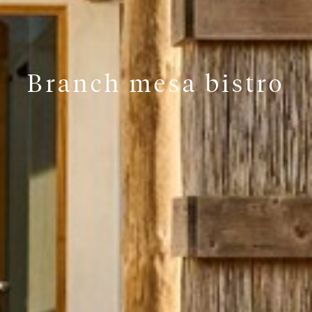
Branch mesa bistro