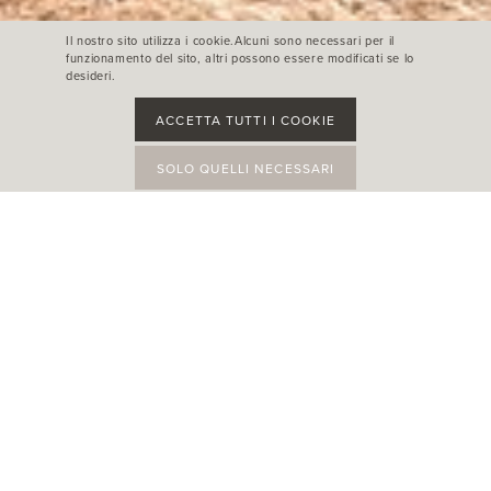
Il nostro sito utilizza i cookie.Alcuni sono necessari per il
funzionamento del sito, altri possono essere modificati se lo
desideri.
ACCETTA TUTTI I COOKIE
SOLO QUELLI NECESSARI