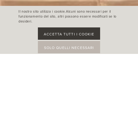
Il nostro sito utilizza i cookie.Alcuni sono necessari per il
funzionamento del sito, altri possono essere modificati se lo
desideri.
ACCETTA TUTTI I COOKIE
SOLO QUELLI NECESSARI