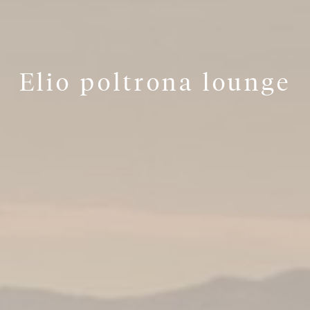
Elio poltrona lounge