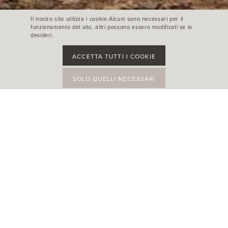
Il nostro sito utilizza i cookie.Alcuni sono necessari per il
funzionamento del sito, altri possono essere modificati se lo
desideri.
ACCETTA TUTTI I COOKIE
SOLO QUELLI NECESSARI