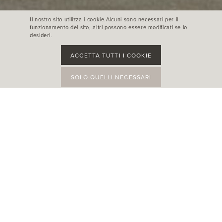
Il nostro sito utilizza i cookie.Alcuni sono necessari per il
funzionamento del sito, altri possono essere modificati se lo
desideri.
ACCETTA TUTTI I COOKIE
SOLO QUELLI NECESSARI