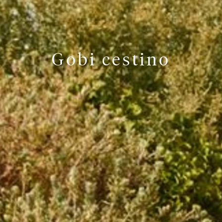
Gobi cestino