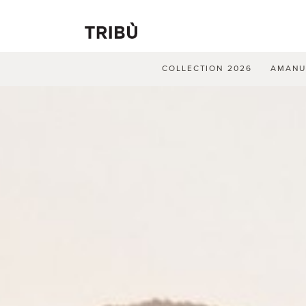
COLLECTION 2026
AMAN