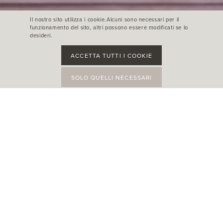
Il nostro sito utilizza i cookie.Alcuni sono necessari per il
funzionamento del sito, altri possono essere modificati se lo
desideri.
ACCETTA TUTTI I COOKIE
SOLO QUELLI NECESSARI