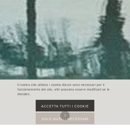
Il nostro sito utilizza i cookie.Alcuni sono necessari per il
funzionamento del sito, altri possono essere modificati se lo
desideri.
ACCETTA TUTTI I COOKIE
SOLO QUELLI NECESSARI