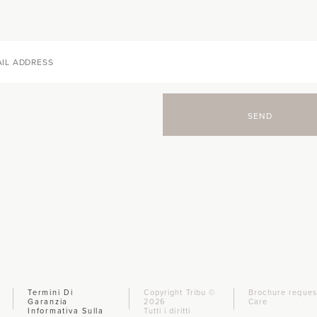
SEND
Termini Di
Copyright Tribu ©
Brochure reques
Garanzia
2026
Care
Informativa Sulla
Tutti i diritti