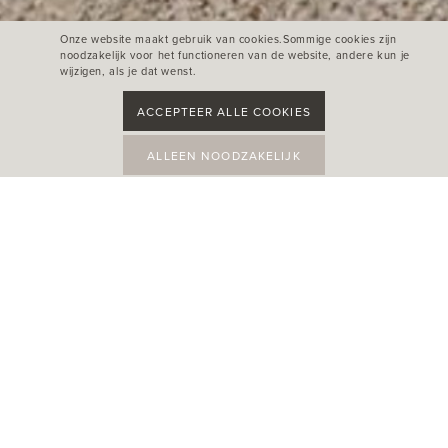
Onze website maakt gebruik van cookies.Sommige cookies zijn
noodzakelijk voor het functioneren van de website, andere kun je
wijzigen, als je dat wenst.
ACCEPTEER ALLE COOKIES
ALLEEN NOODZAKELIJK