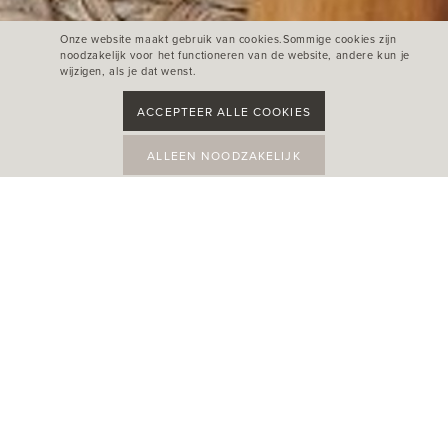
Onze website maakt gebruik van cookies.Sommige cookies zijn
noodzakelijk voor het functioneren van de website, andere kun je
wijzigen, als je dat wenst.
ACCEPTEER ALLE COOKIES
ALLEEN NOODZAKELIJK