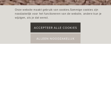
Onze website maakt gebruik van cookies.Sommige cookies zijn
noodzakelijk voor het functioneren van de website, andere kun je
wijzigen, als je dat wenst.
ACCEPTEER ALLE COOKIES
ALLEEN NOODZAKELIJK