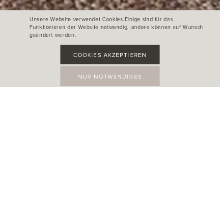
Unsere Website verwendet Cookies.Einige sind für das
Funktionieren der Website notwendig, andere können auf Wunsch
geändert werden.
COOKIES AKZEPTIEREN
NUR NOTWENDIGES