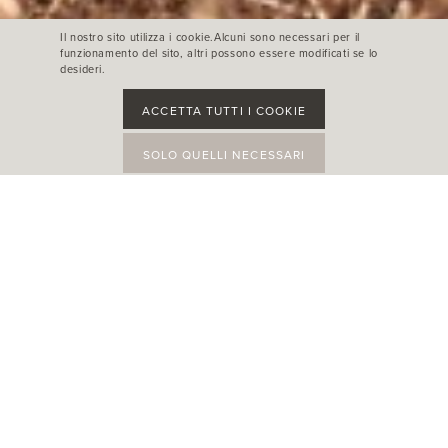
Il nostro sito utilizza i cookie.Alcuni sono necessari per il
funzionamento del sito, altri possono essere modificati se lo
desideri.
ACCETTA TUTTI I COOKIE
SOLO QUELLI NECESSARI