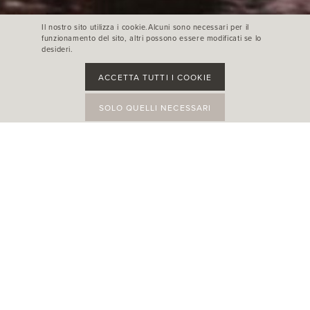
Il nostro sito utilizza i cookie.Alcuni sono necessari per il
funzionamento del sito, altri possono essere modificati se lo
desideri.
ACCETTA TUTTI I COOKIE
SOLO QUELLI NECESSARI