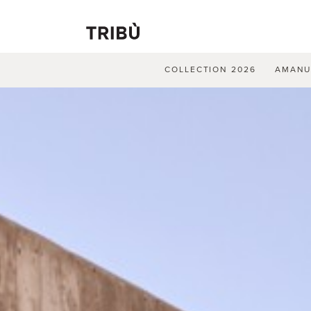
COLLECTION 2026
AMAN