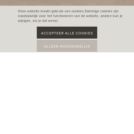
Onze website maakt gebruik van cookies.Sommige cookies zijn
noodzakelijk voor het functioneren van de website, andere kun je
wijzigen, als je dat wenst.
ACCEPTEER ALLE COOKIES
ALLEEN NOODZAKELIJK