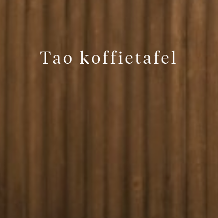
Tao koffietafel