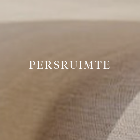
PERSRUIMTE