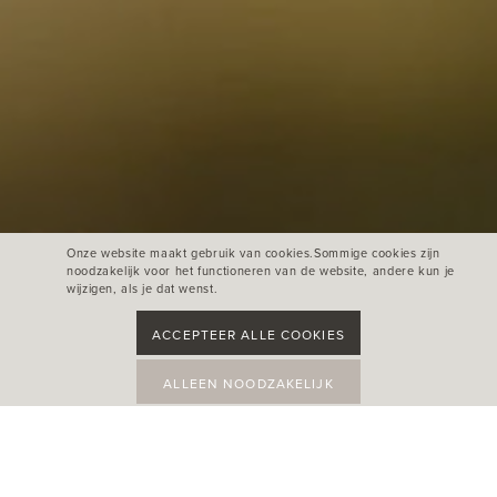
Onze website maakt gebruik van cookies.Sommige cookies zijn
noodzakelijk voor het functioneren van de website, andere kun je
wijzigen, als je dat wenst.
ACCEPTEER ALLE COOKIES
ALLEEN NOODZAKELIJK