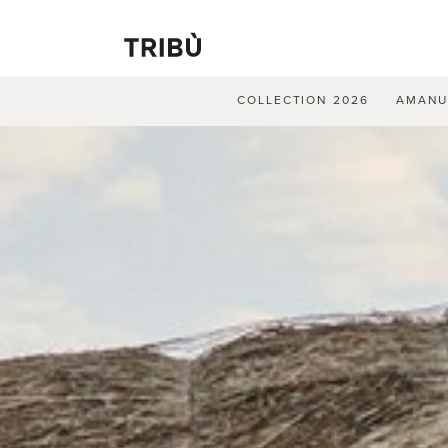
COLLECTION 2026
AMAN