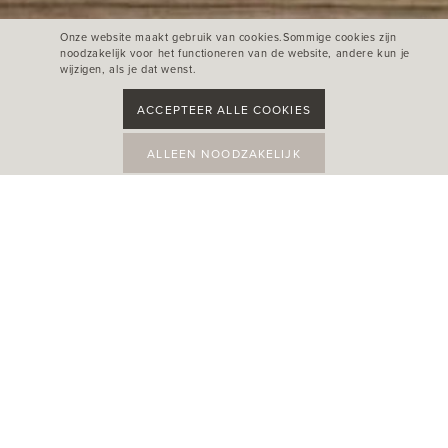
Onze website maakt gebruik van cookies.Sommige cookies zijn
noodzakelijk voor het functioneren van de website, andere kun je
wijzigen, als je dat wenst.
ACCEPTEER ALLE COOKIES
ALLEEN NOODZAKELIJK