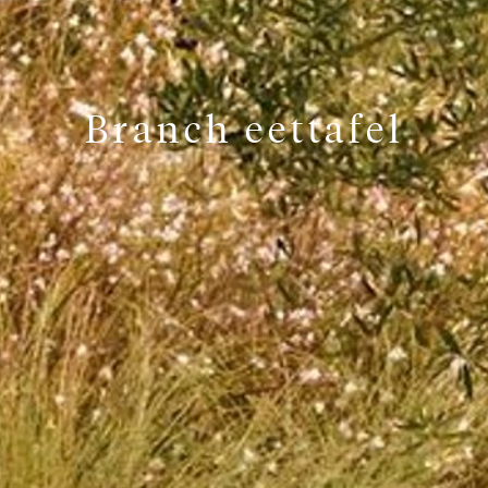
Branch eettafel