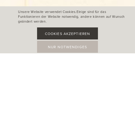
Unsere Website verwendet Cookies.Einige sind für das
Funktionieren der Website notwendig, andere können auf Wunsch
geändert werden.
COOKIES AKZEPTIEREN
NUR NOTWENDIGES