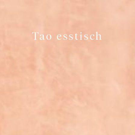
Tao esstisch