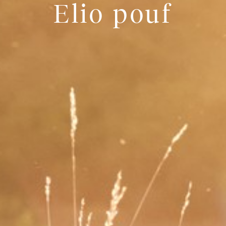
Elio pouf