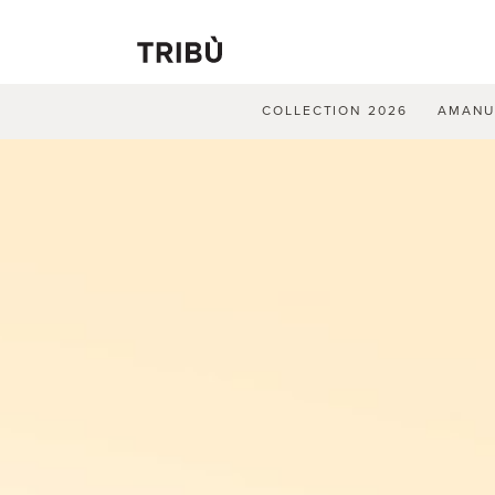
COLLECTION 2026
AMAN