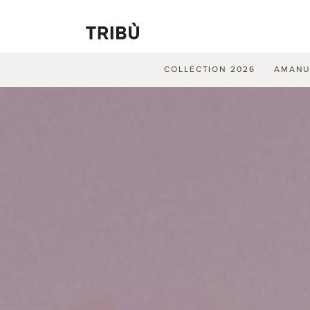
COLLECTION 2026
AMAN