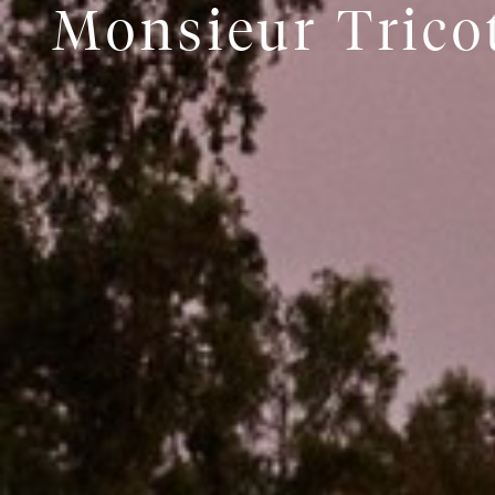
Monsieur Tricot