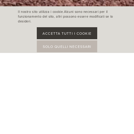
Il nostro sito utilizza i cookie.Alcuni sono necessari per il
funzionamento del sito, altri possono essere modificati se lo
desideri.
ACCETTA TUTTI I COOKIE
SOLO QUELLI NECESSARI