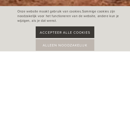
Onze website maakt gebruik van cookies.Sommige cookies zijn
noodzakelijk voor het functioneren van de website, andere kun je
wijzigen, als je dat wenst.
ACCEPTEER ALLE COOKIES
ALLEEN NOODZAKELIJK