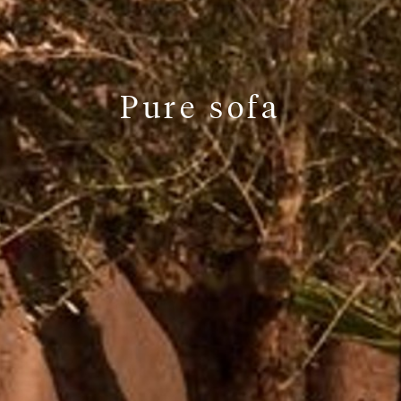
Pure sofa