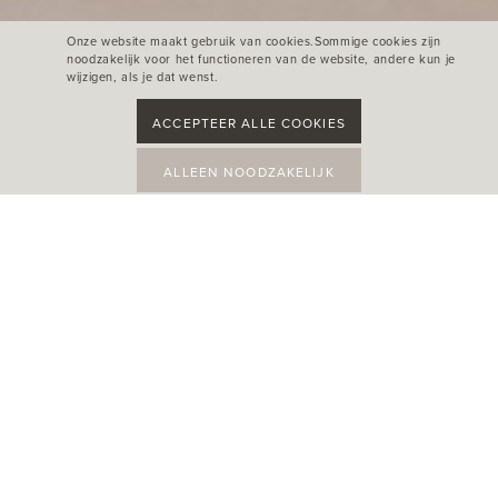
Onze website maakt gebruik van cookies.Sommige cookies zijn
noodzakelijk voor het functioneren van de website, andere kun je
wijzigen, als je dat wenst.
ACCEPTEER ALLE COOKIES
ALLEEN NOODZAKELIJK