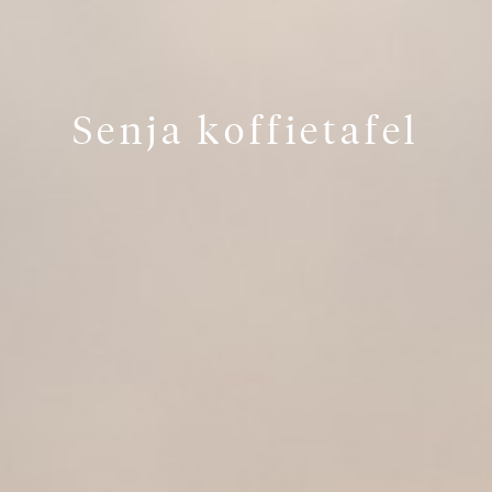
Senja koffietafel