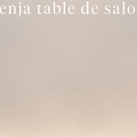
enja table de sal